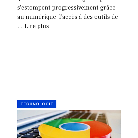
s’estompent progressivement grâce
au numérique, l’accès à des outils de
…
Lire plus
TECHNOLOGIE