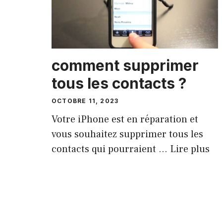
comment supprimer
tous les contacts ?
OCTOBRE 11, 2023
Votre iPhone est en réparation et
vous souhaitez supprimer tous les
contacts qui pourraient …
Lire plus