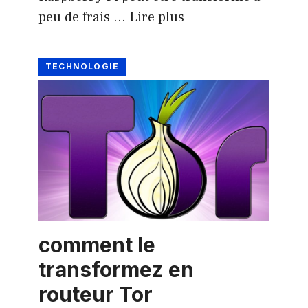
peu de frais …
Lire plus
TECHNOLOGIE
comment le
transformez en
routeur Tor