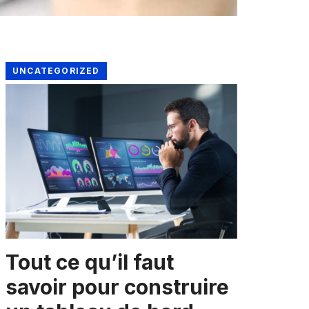
UNCATEGORIZED
Tout ce qu’il faut
savoir pour construire