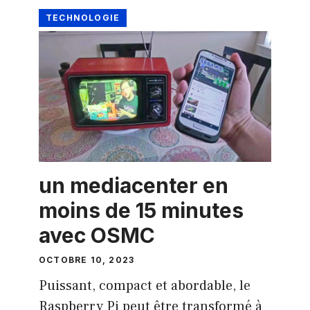
TECHNOLOGIE
un mediacenter en
moins de 15 minutes
avec OSMC
OCTOBRE 10, 2023
Puissant, compact et abordable, le
Raspberry Pi peut être transformé à