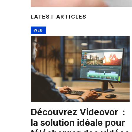
LATEST ARTICLES
WEB
Découvrez Videovor :
la solution idéale pour