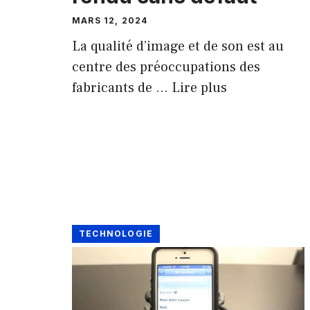
MARS 12, 2024
La qualité d’image et de son est au
centre des préoccupations des
fabricants de …
Lire plus
TECHNOLOGIE