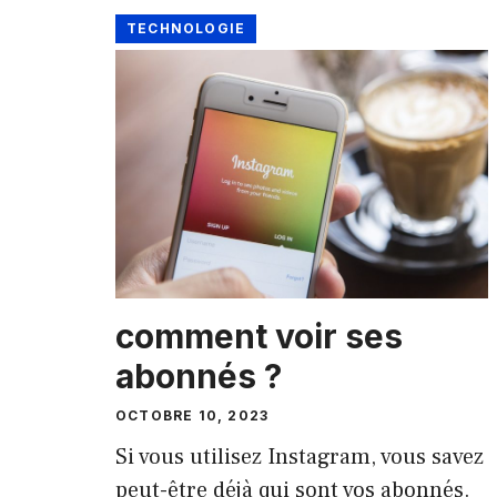
TECHNOLOGIE
comment voir ses
abonnés ?
OCTOBRE 10, 2023
Si vous utilisez Instagram, vous savez
peut-être déjà qui sont vos abonnés.