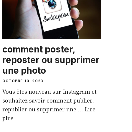
comment poster,
reposter ou supprimer
une photo
OCTOBRE 10, 2023
Vous êtes nouveau sur Instagram et
souhaitez savoir comment publier,
republier ou supprimer une …
Lire
plus