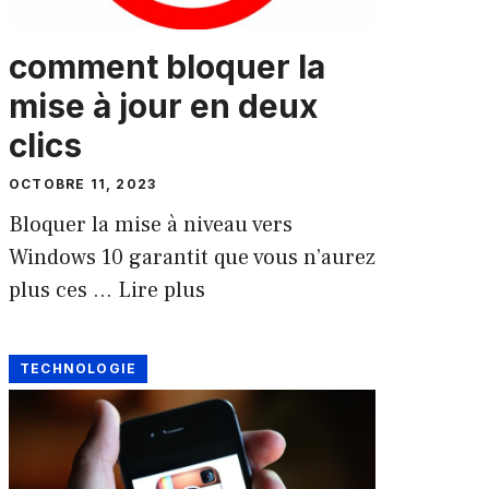
comment bloquer la
mise à jour en deux
clics
OCTOBRE 11, 2023
Bloquer la mise à niveau vers
Windows 10 garantit que vous n’aurez
plus ces …
Lire plus
TECHNOLOGIE