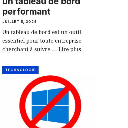
un tableau de bord
performant
JUILLET 5, 2024
Un tableau de bord est un outil
essentiel pour toute entreprise
cherchant à suivre …
Lire plus
TECHNOLOGIE