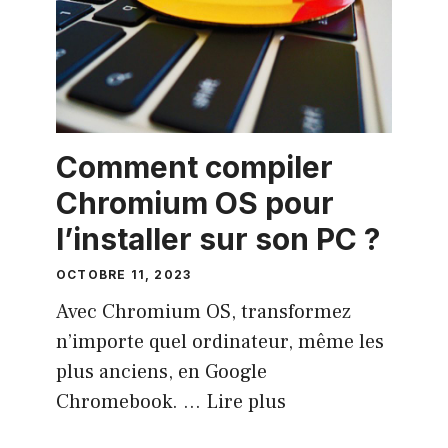
Comment compiler
Chromium OS pour
l’installer sur son PC ?
OCTOBRE 11, 2023
Avec Chromium OS, transformez
n’importe quel ordinateur, même les
plus anciens, en Google
Chromebook. …
Lire plus