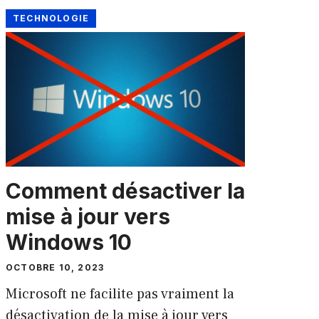
TECHNOLOGIE
Comment désactiver la
mise à jour vers
Windows 10
OCTOBRE 10, 2023
Microsoft ne facilite pas vraiment la
désactivation de la mise à jour vers