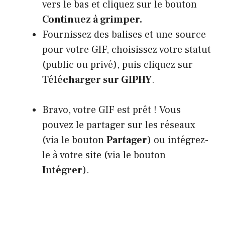
vers le bas et cliquez sur le bouton
Continuez à grimper.
Fournissez des balises et une source
pour votre GIF, choisissez votre statut
(public ou privé), puis cliquez sur
Télécharger sur GIPHY
.
Bravo, votre GIF est prêt ! Vous
pouvez le partager sur les réseaux
(via le bouton
Partager
) ou intégrez-
le à votre site (via le bouton
Intégrer
).