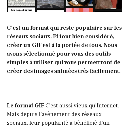
C’est un format qui reste populaire sur les
réseaux sociaux. Et tout bien considéré,
créer un GIF est à la portée de tous. Nous
avons sélectionné pour vous des outils
simples à utiliser qui vous permettront de
créer des images animées très facilement.
Le format GIF
C’est aussi vieux qu’Internet.
Mais depuis l’avènement des réseaux
sociaux, leur popularité a bénéficié d’un