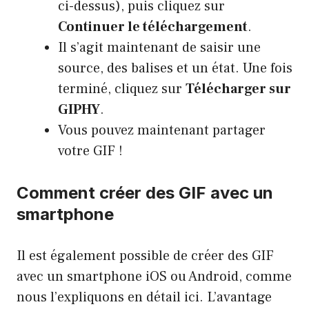
ci-dessus), puis cliquez sur
Continuer le téléchargement
.
Il s’agit maintenant de saisir une
source, des balises et un état. Une fois
terminé, cliquez sur
Télécharger sur
GIPHY
.
Vous pouvez maintenant partager
votre GIF !
Comment créer des GIF avec un
smartphone
Il est également possible de créer des GIF
avec un smartphone iOS ou Android, comme
nous l’expliquons en détail ici. L’avantage