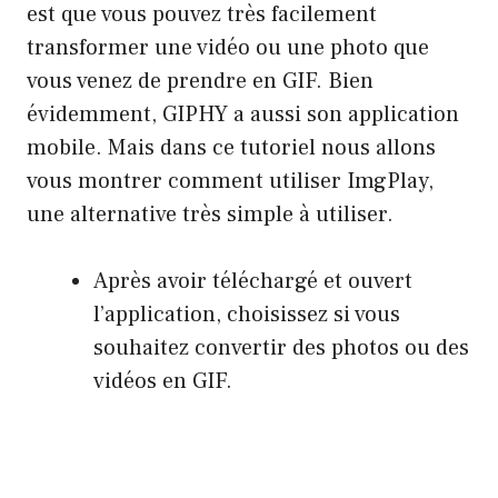
est que vous pouvez très facilement
transformer une vidéo ou une photo que
vous venez de prendre en GIF. Bien
évidemment, GIPHY a aussi son application
mobile. Mais dans ce tutoriel nous allons
vous montrer comment utiliser ImgPlay,
une alternative très simple à utiliser.
Après avoir téléchargé et ouvert
l’application, choisissez si vous
souhaitez convertir des photos ou des
vidéos en GIF.