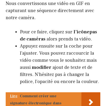
Nous convertissons une vidéo en GIF en
capturant une séquence directement avec
notre caméra.
Pour ce faire, cliquez sur
l’icône
pas
de caméras
alors prends ta vidéo.
Appuyez ensuite sur la coche pour
l’ajuster. Vous pouvez raccourcir la
vidéo comme vous le souhaitez mais
aussi
modifier
ajout de texte et de
filtres. N’hésitez pas à changer la
police, l’opacité ou encore la couleur.
Lire
Comment créer une
signature électronique dans