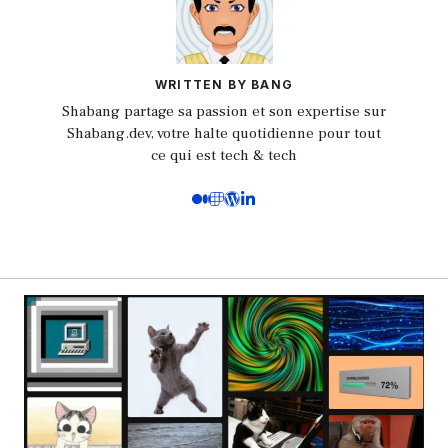
WRITTEN BY BANG
Shabang partage sa passion et son expertise sur
Shabang.dev, votre halte quotidienne pour tout
ce qui est tech & tech