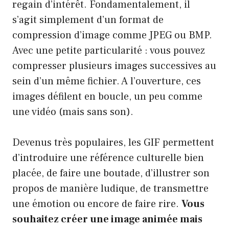
regain d’intérêt. Fondamentalement, il
s’agit simplement d’un format de
compression d’image comme JPEG ou BMP.
Avec une petite particularité : vous pouvez
compresser plusieurs images successives au
sein d’un même fichier. A l’ouverture, ces
images défilent en boucle, un peu comme
une vidéo (mais sans son).
Devenus très populaires, les GIF permettent
d’introduire une référence culturelle bien
placée, de faire une boutade, d’illustrer son
propos de manière ludique, de transmettre
une émotion ou encore de faire rire.
Vous
souhaitez créer une image animée mais