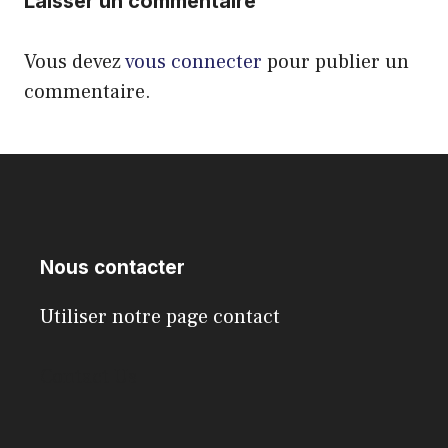
Laisser un commentaire
Vous devez
vous connecter
pour publier un
commentaire.
Nous contacter
Utiliser notre page contact
Contact Us