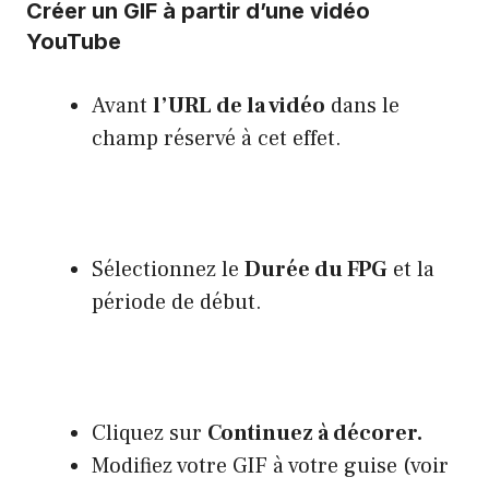
Créer un GIF à partir d’une vidéo
YouTube
Avant
l’URL de la vidéo
dans le
champ réservé à cet effet.
Sélectionnez le
Durée du FPG
et la
période de début.
Cliquez sur
Continuez à décorer.
Modifiez votre GIF à votre guise (voir