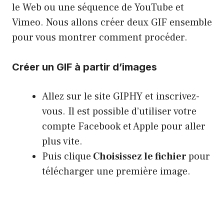
le Web ou une séquence de YouTube et
Vimeo. Nous allons créer deux GIF ensemble
pour vous montrer comment procéder.
Créer un GIF à partir d’images
Allez sur le site GIPHY et inscrivez-
vous. Il est possible d’utiliser votre
compte Facebook et Apple pour aller
plus vite.
Puis clique
Choisissez le fichier
pour
télécharger une première image.