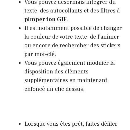
Vous pouvez désormais intégrer du
texte, des autocollants et des filtres à
pimper ton GIF
.
Il est notamment possible de changer
la couleur de votre texte, de l’animer
ou encore de rechercher des stickers
par mot-clé.
Vous pouvez également modifier la
disposition des éléments
supplémentaires en maintenant
enfoncé un clic dessus.
Lorsque vous êtes prêt, faites défiler