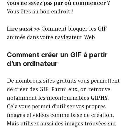
vous ne savez pas par où commencer ?
Vous êtes au bon endroit !
Lire aussi >>
Comment bloquer les GIF
animés dans votre navigateur Web
Comment créer un GIF à partir
d’un ordinateur
De nombreux sites gratuits vous permettent
de créer des GIF. Parmi eux, on retrouve
notamment les incontournables
GIPHY
.
Cela vous permet d’utiliser vos propres
images et vidéos comme base de création.
Mais utilisez aussi des images trouvées sur