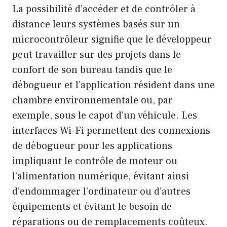
La possibilité d’accéder et de contrôler à
distance leurs systèmes basés sur un
microcontrôleur signifie que le développeur
peut travailler sur des projets dans le
confort de son bureau tandis que le
débogueur et l’application résident dans une
chambre environnementale ou, par
exemple, sous le capot d’un véhicule. Les
interfaces Wi-Fi permettent des connexions
de débogueur pour les applications
impliquant le contrôle de moteur ou
l’alimentation numérique, évitant ainsi
d’endommager l’ordinateur ou d’autres
équipements et évitant le besoin de
réparations ou de remplacements coûteux.