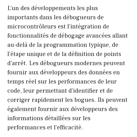
L’un des développements les plus
importants dans les débogueurs de
microcontrôleurs est l’intégration de
fonctionnalités de débogage avancées allant
au-delà de la programmation typique, de
l’étape unique et de la définition de points
d’arrêt. Les débogueurs modernes peuvent
fournir aux développeurs des données en
temps réel sur les performances de leur
code, leur permettant d’identifier et de
corriger rapidement les bogues. Ils peuvent
également fournir aux développeurs des
informations détaillées sur les
performances et l’efficacité.