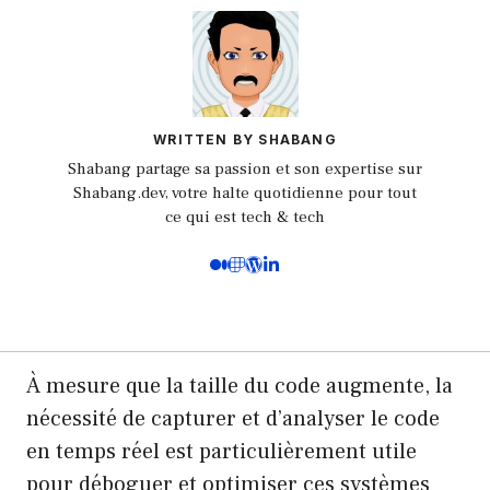
WRITTEN BY SHABANG
Shabang partage sa passion et son expertise sur
Shabang.dev, votre halte quotidienne pour tout
ce qui est tech & tech
À mesure que la taille du code augmente, la
nécessité de capturer et d’analyser le code
en temps réel est particulièrement utile
pour déboguer et optimiser ces systèmes