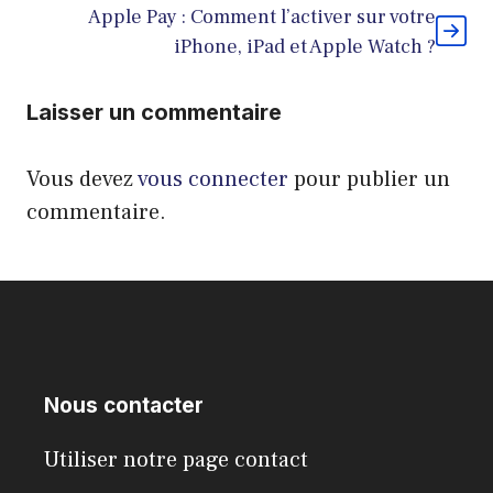
Apple Pay : Comment l’activer sur votre
iPhone, iPad et Apple Watch ?
Laisser un commentaire
Vous devez
vous connecter
pour publier un
commentaire.
Nous contacter
Utiliser notre page contact