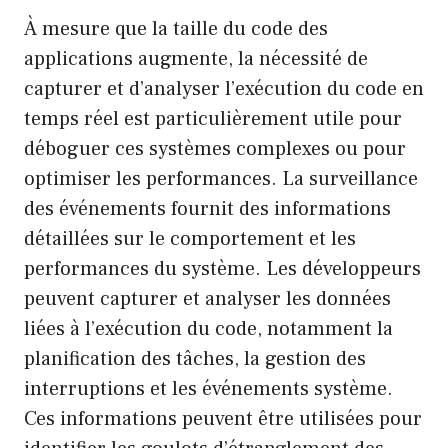
À mesure que la taille du code des
applications augmente, la nécessité de
capturer et d’analyser l’exécution du code en
temps réel est particulièrement utile pour
déboguer ces systèmes complexes ou pour
optimiser les performances. La surveillance
des événements fournit des informations
détaillées sur le comportement et les
performances du système. Les développeurs
peuvent capturer et analyser les données
liées à l’exécution du code, notamment la
planification des tâches, la gestion des
interruptions et les événements système.
Ces informations peuvent être utilisées pour