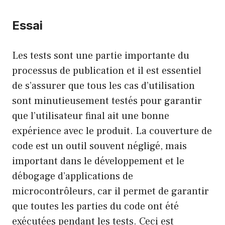
Essai
Les tests sont une partie importante du
processus de publication et il est essentiel
de s’assurer que tous les cas d’utilisation
sont minutieusement testés pour garantir
que l’utilisateur final ait une bonne
expérience avec le produit. La couverture de
code est un outil souvent négligé, mais
important dans le développement et le
débogage d’applications de
microcontrôleurs, car il permet de garantir
que toutes les parties du code ont été
exécutées pendant les tests. Ceci est