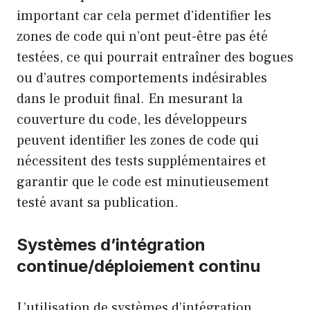
important car cela permet d’identifier les
zones de code qui n’ont peut-être pas été
testées, ce qui pourrait entraîner des bogues
ou d’autres comportements indésirables
dans le produit final. En mesurant la
couverture du code, les développeurs
peuvent identifier les zones de code qui
nécessitent des tests supplémentaires et
garantir que le code est minutieusement
testé avant sa publication.
Systèmes d’intégration
continue/déploiement continu
L’utilisation de systèmes d’intégration