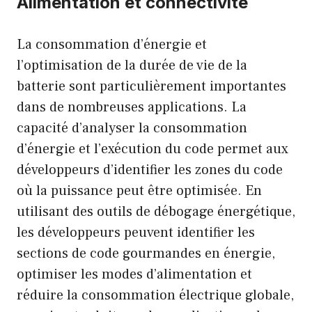
Alimentation et connectivité
La consommation d’énergie et
l’optimisation de la durée de vie de la
batterie sont particulièrement importantes
dans de nombreuses applications. La
capacité d’analyser la consommation
d’énergie et l’exécution du code permet aux
développeurs d’identifier les zones du code
où la puissance peut être optimisée. En
utilisant des outils de débogage énergétique,
les développeurs peuvent identifier les
sections de code gourmandes en énergie,
optimiser les modes d’alimentation et
réduire la consommation électrique globale,