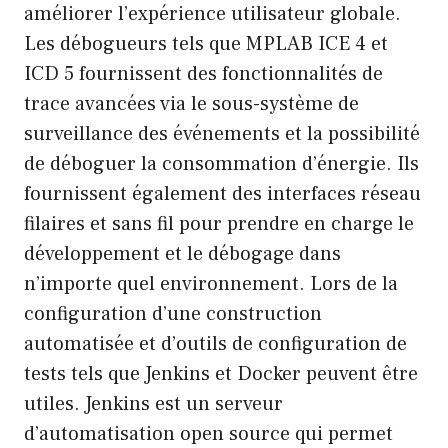
améliorer l’expérience utilisateur globale.
Les débogueurs tels que MPLAB ICE 4 et
ICD 5 fournissent des fonctionnalités de
trace avancées via le sous-système de
surveillance des événements et la possibilité
de déboguer la consommation d’énergie. Ils
fournissent également des interfaces réseau
filaires et sans fil pour prendre en charge le
développement et le débogage dans
n’importe quel environnement. Lors de la
configuration d’une construction
automatisée et d’outils de configuration de
tests tels que Jenkins et Docker peuvent être
utiles. Jenkins est un serveur
d’automatisation open source qui permet