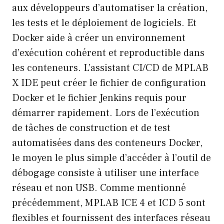
aux développeurs d’automatiser la création,
les tests et le déploiement de logiciels. Et
Docker aide à créer un environnement
d’exécution cohérent et reproductible dans
les conteneurs. L’assistant CI/CD de MPLAB
X IDE peut créer le fichier de configuration
Docker et le fichier Jenkins requis pour
démarrer rapidement. Lors de l’exécution
de tâches de construction et de test
automatisées dans des conteneurs Docker,
le moyen le plus simple d’accéder à l’outil de
débogage consiste à utiliser une interface
réseau et non USB. Comme mentionné
précédemment, MPLAB ICE 4 et ICD 5 sont
flexibles et fournissent des interfaces réseau