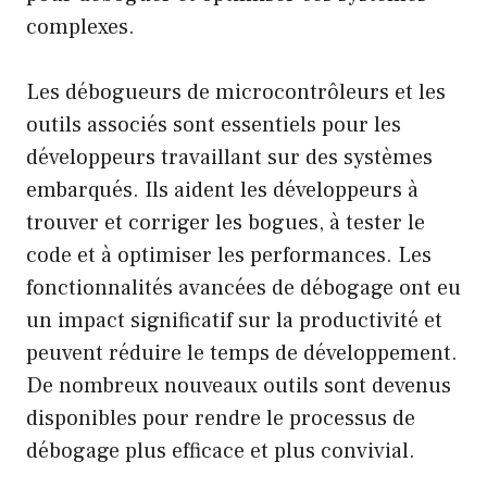
complexes.
Les débogueurs de microcontrôleurs et les
outils associés sont essentiels pour les
développeurs travaillant sur des systèmes
embarqués. Ils aident les développeurs à
trouver et corriger les bogues, à tester le
code et à optimiser les performances. Les
fonctionnalités avancées de débogage ont eu
un impact significatif sur la productivité et
peuvent réduire le temps de développement.
De nombreux nouveaux outils sont devenus
disponibles pour rendre le processus de
débogage plus efficace et plus convivial.