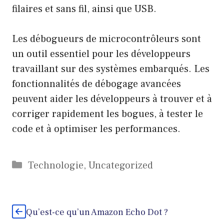
filaires et sans fil, ainsi que USB.
Les débogueurs de microcontrôleurs sont
un outil essentiel pour les développeurs
travaillant sur des systèmes embarqués. Les
fonctionnalités de débogage avancées
peuvent aider les développeurs à trouver et à
corriger rapidement les bogues, à tester le
code et à optimiser les performances.
Catégories
Technologie
,
Uncategorized
Qu’est-ce qu’un Amazon Echo Dot ?