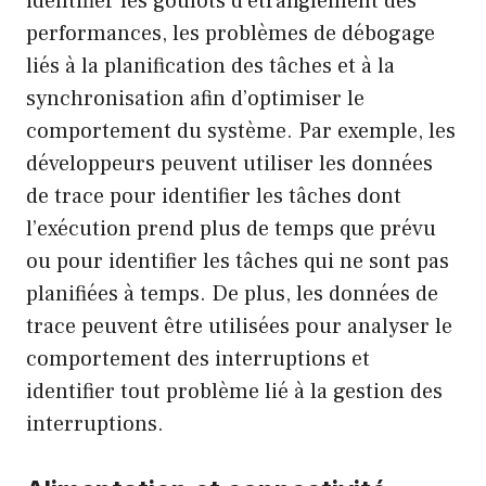
identifier les goulots d’étranglement des
performances, les problèmes de débogage
liés à la planification des tâches et à la
synchronisation afin d’optimiser le
comportement du système. Par exemple, les
développeurs peuvent utiliser les données
de trace pour identifier les tâches dont
l’exécution prend plus de temps que prévu
ou pour identifier les tâches qui ne sont pas
planifiées à temps. De plus, les données de
trace peuvent être utilisées pour analyser le
comportement des interruptions et
identifier tout problème lié à la gestion des
interruptions.