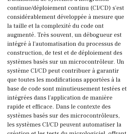
continue/déploiement continu (CI/CD) s’est
considérablement développée à mesure que
la taille et la complexité du code ont
augmenté. Très souvent, un débogueur est
intégré à l’automatisation du processus de
construction, de test et de déploiement des
systèmes basés sur un microcontrôleur. Un
système CI/CD peut contribuer à garantir
que toutes les modifications apportées à la
base de code sont minutieusement testées et
intégrées dans l’application de manière
rapide et efficace. Dans le contexte des
systèmes basés sur des microcontrôleurs,
les systèmes CI/CD peuvent automatiser la
création et les tests du micrologiciel, offrant