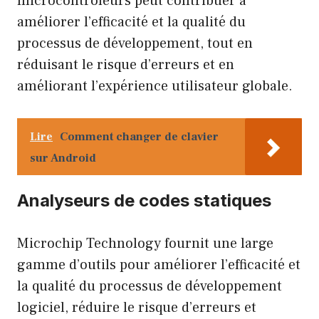
microcontrôleurs peut contribuer à
améliorer l’efficacité et la qualité du
processus de développement, tout en
réduisant le risque d’erreurs et en
améliorant l’expérience utilisateur globale.
Lire
Comment changer de clavier
sur Android
Analyseurs de codes statiques
Microchip Technology fournit une large
gamme d’outils pour améliorer l’efficacité et
la qualité du processus de développement
logiciel, réduire le risque d’erreurs et