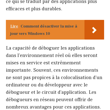
ce qui se traduit par des applications plus
efficaces et plus durables.
Lire
Comment désactiver la mise à
jour vers Windows 10
La capacité de déboguer les applications
dans l’environnement réel où elles seront
mises en service est extrêmement
importante. Souvent, ces environnements
ne sont pas propices à la colocalisation d’un
ordinateur ou du développeur avec le
débogueur et le circuit d’application. Les
débogueurs en réseau peuvent offrir de
nombreux avantages pour ces applications.