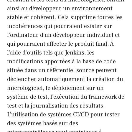
ainsi au développeur un environnement
stable et cohérent. Cela supprime toutes les
incohérences qui pourraient exister sur
l’ordinateur d’un développeur individuel et
qui pourraient affecter le produit final. À
l’aide d’outils tels que Jenkins, les
modifications apportées à la base de code
située dans un référentiel source peuvent
déclencher automatiquement la création du
micrologiciel, le déploiement sur un
système de test, l’exécution du framework de
test et la journalisation des résultats.
L’utilisation de systèmes CI/CD pour tester
des systèmes basés sur des