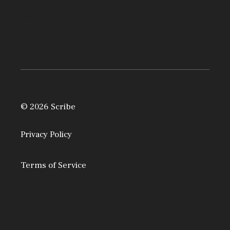
Contact Us
© 2026 Scribe
Privacy Policy
Terms of Service